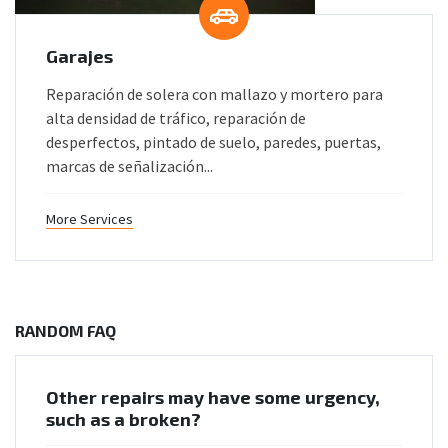
Garajes
Reparación de solera con mallazo y mortero para
alta densidad de tráfico, reparación de
desperfectos, pintado de suelo, paredes, puertas,
marcas de señalización...
More Services
RANDOM FAQ
Other repairs may have some urgency,
such as a broken?