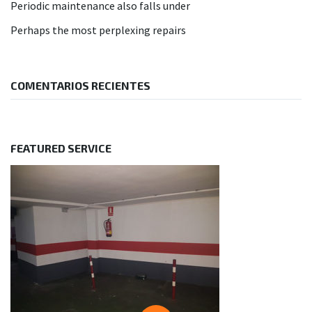
Periodic maintenance also falls under
Perhaps the most perplexing repairs
COMENTARIOS RECIENTES
FEATURED SERVICE