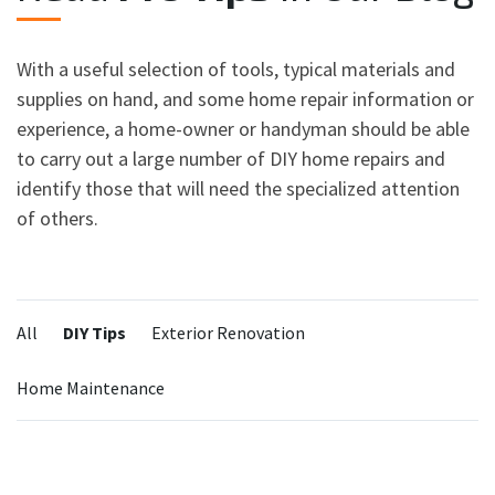
With a useful selection of tools, typical materials and
supplies on hand, and some home repair information or
experience, a home-owner or handyman should be able
to carry out a large number of DIY home repairs and
identify those that will need the specialized attention
of others.
Categories:
All
DIY Tips
Exterior Renovation
Home Maintenance