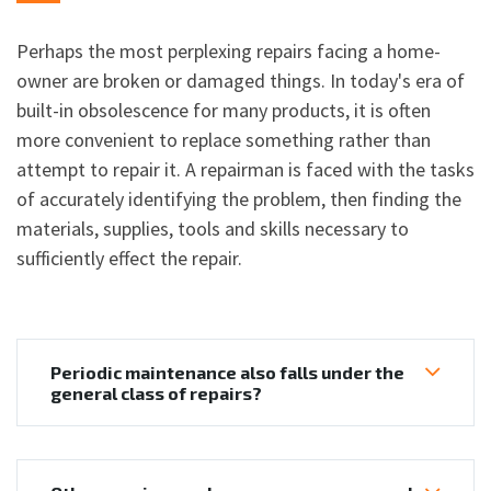
Perhaps the most perplexing repairs facing a home-
owner are broken or damaged things. In today's era of
built-in obsolescence for many products, it is often
more convenient to replace something rather than
attempt to repair it. A repairman is faced with the tasks
of accurately identifying the problem, then finding the
materials, supplies, tools and skills necessary to
sufficiently effect the repair.
Periodic maintenance also falls under the
general class of repairs?