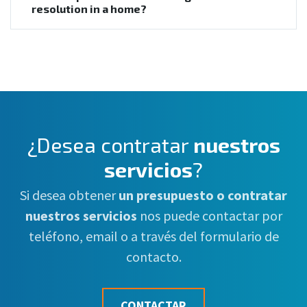
resolution in a home?
¿Desea contratar
nuestros
servicios
?
Si desea obtener
un presupuesto o contratar
nuestros servicios
nos puede contactar por
teléfono, email o a través del formulario de
contacto.
CONTACTAR