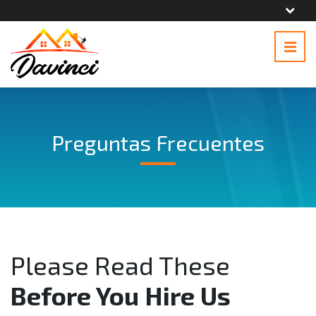
Preguntas Frecuentes
Please Read These
Before You Hire Us