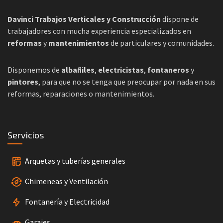
Davinci Trabajos Verticales y Construcción
dispone de
trabajadores con mucha experiencia especializados en
reformas
y
mantenimientos
de particulares y comunidades.
Disponemos de
albañiles
,
electricistas
,
fontaneros
y
pintores
, para que no se tenga que preocupar por nada en sus
reformas, reparaciones o mantenimientos.
Servicios
Arquetas y tuberías generales
Chimeneas y Ventilación
Fontanería y Electricidad
Garajes