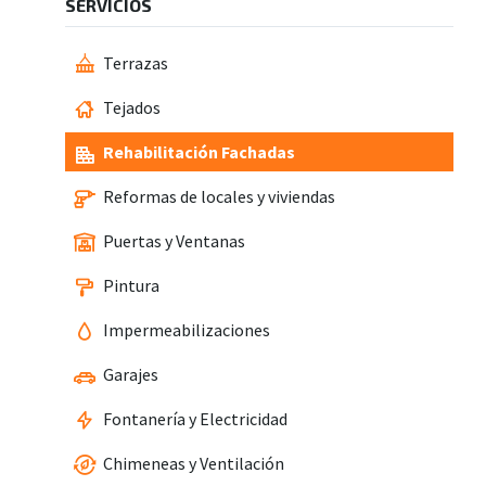
SERVICIOS
Terrazas
Tejados
Rehabilitación Fachadas
Reformas de locales y viviendas
Puertas y Ventanas
Pintura
Impermeabilizaciones
Garajes
Fontanería y Electricidad
Chimeneas y Ventilación