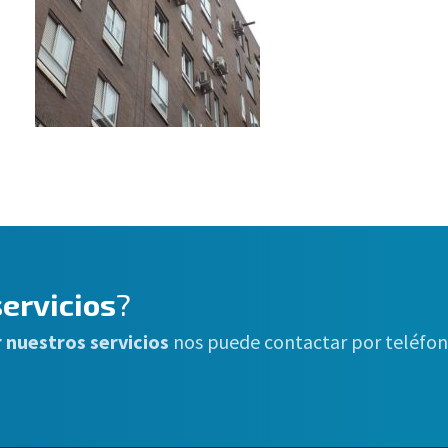
ervicios
?
 nuestros servicios
nos puede contactar por teléfon