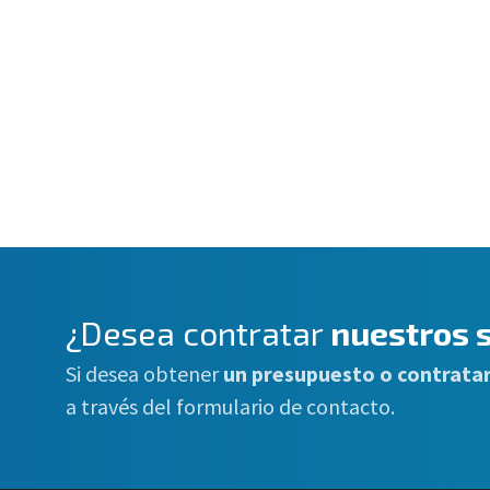
¿Desea contratar
nuestros s
Si desea obtener
un presupuesto o contratar
a través del formulario de contacto.