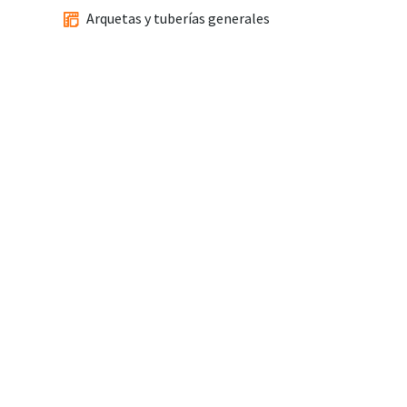
Arquetas y tuberías generales