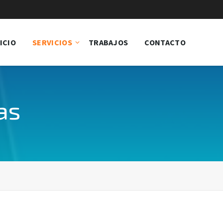
ICIO
SERVICIOS
TRABAJOS
CONTACTO
as