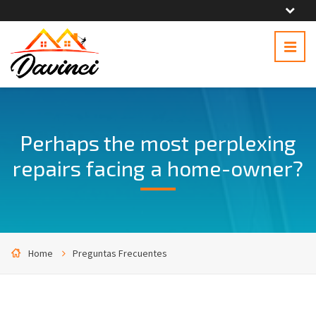
Perhaps the most perplexing
repairs facing a home-owner?
Home
Preguntas Frecuentes