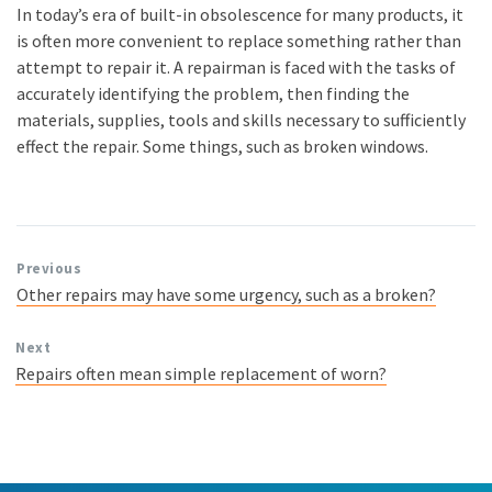
In today’s era of built-in obsolescence for many products, it
is often more convenient to replace something rather than
attempt to repair it. A repairman is faced with the tasks of
accurately identifying the problem, then finding the
materials, supplies, tools and skills necessary to sufficiently
effect the repair. Some things, such as broken windows.
Previous
Other repairs may have some urgency, such as a broken?
Next
Repairs often mean simple replacement of worn?