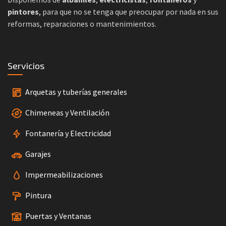
pintores
, para que no se tenga que preocupar por nada en sus
reformas, reparaciones o mantenimientos.
Servicios
Arquetas y tuberías generales
Chimeneas y Ventilación
Fontanería y Electricidad
Garajes
Impermeabilizaciones
Pintura
Puertas y Ventanas