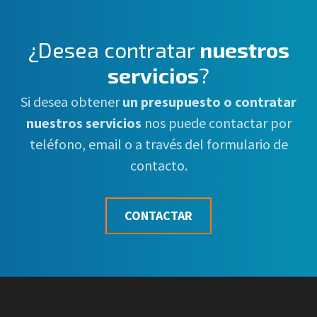
¿Desea contratar
nuestros
servicios
?
Si desea obtener
un presupuesto o contratar
nuestros servicios
nos puede contactar por
teléfono, email o a través del formulario de
contacto.
CONTACTAR