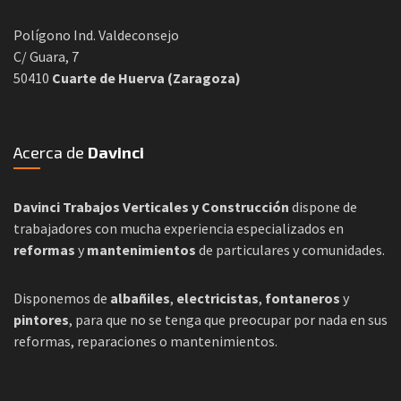
Polígono Ind. Valdeconsejo
C/ Guara, 7
50410
Cuarte de Huerva (Zaragoza)
Acerca de
Davinci
Davinci Trabajos Verticales y Construcción
dispone de
trabajadores con mucha experiencia especializados en
reformas
y
mantenimientos
de particulares y comunidades.
Disponemos de
albañiles
,
electricistas
,
fontaneros
y
pintores
, para que no se tenga que preocupar por nada en sus
reformas, reparaciones o mantenimientos.