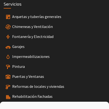
Servicios
Arquetas y tuberías generales
Chimeneas y Ventilación
Fontanería y Electricidad
Garajes
Impermeabilizaciones
Pintura
Puertas y Ventanas
Reformas de locales y viviendas
Rehabilitación Fachadas
Tejados